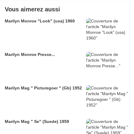
Vous aimerez aussi
Marilyn Monroe "Look" (usa) 1960
Marilyn Monroe Presse...
Marilyn Mag " Picturegoer " (Gb) 1952
Marilyn Mag " Se" (Suede) 1959