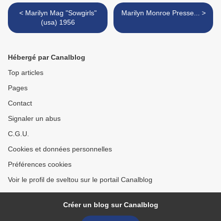
< Marilyn Mag "Sowgirls"
Marilyn Monroe Presse... >
(usa) 1956
Hébergé par Canalblog
Top articles
Pages
Contact
Signaler un abus
C.G.U.
Cookies et données personnelles
Préférences cookies
Voir le profil de sveltou sur le portail Canalblog
Créer un blog sur Canalblog