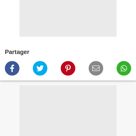
Partager